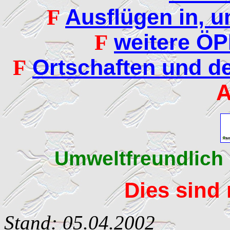
Ausflügen in, 
F
weitere ÖP
F
Ortschaften und 
F
A
Umweltfreundlich 
Dies sind 
Stand: 05.04.2002