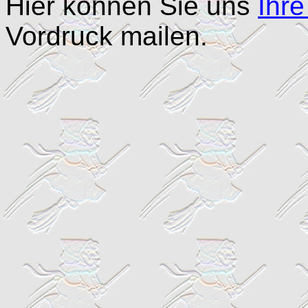
Hier können Sie uns
Ihre
Vordruck mailen.