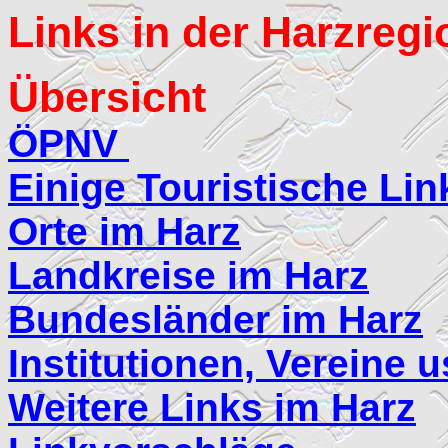
Links in der Harzregi
Übersicht
ÖPNV
Einige Touristische Lin
Orte im Harz
Landkreise im Harz
Bundesländer im Harz
Institutionen, Vereine 
Weitere Links im Harz