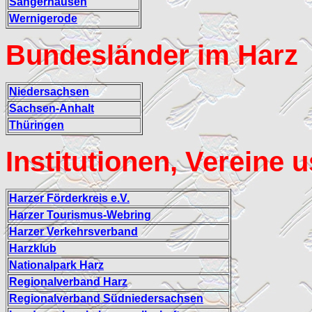
Sangerhausen
Wernigerode
Bundesländer im Harz
Niedersachsen
Sachsen-Anhalt
Thüringen
Institutionen, Vereine 
Harzer Förderkreis e.V.
Harzer Tourismus-Webring
Harzer Verkehrsverband
Harzklub
Nationalpark Harz
Regionalverband Harz
Regionalverband Südniedersachsen