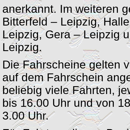
anerkannt. Im weiteren g
Bitterfeld – Leipzig, Hall
Leipzig, Gera – Leipzig 
Leipzig.
Die Fahrscheine gelten 
auf dem Fahrschein ang
beliebig viele Fahrten, je
bis 16.00 Uhr und von 1
3.00 Uhr.