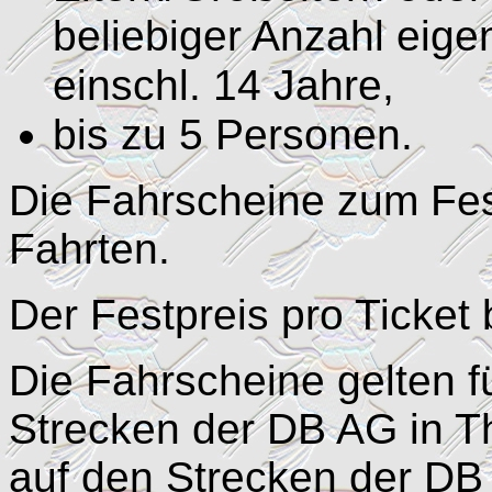
beliebiger Anzahl eige
einschl. 14 Jahre,
bis zu 5 Personen.
Die Fahrscheine zum Fest
Fahrten.
Der Festpreis pro Ticket 
Die Fahrscheine gelten f
Strecken der DB AG in T
auf den Strecken der DB