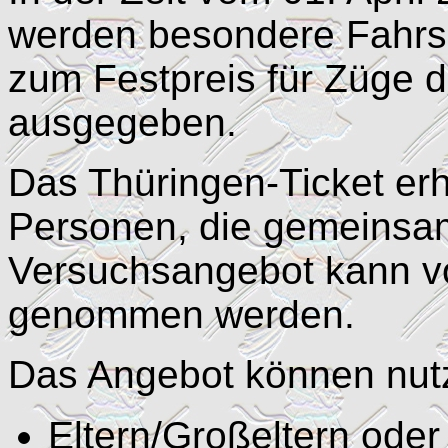
werden besondere Fahrsc
zum Festpreis für Züge 
ausgegeben.
Das Thüringen-Ticket erh
Personen, die gemeinsam
Versuchsangebot kann v
genommen werden.
Das Angebot können nut
Eltern/Großeltern oder 