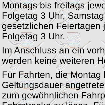
Montags bis freitags jew
Folgetag 3 Uhr, Samstag
gesetzlichen Feiertagen 
Folgetag 3 Uhr.
Im Anschluss an ein vor
werden keine weiteren H
Für Fahrten, die Montag 
Geltungsdauer angetrete
zum gewöhnlichen Fahrpr