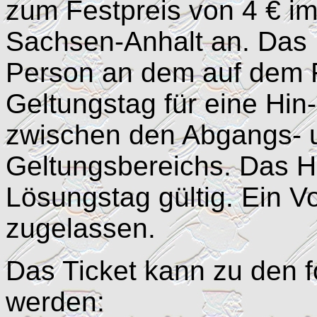
zum Festpreis von 4 € im
Sachsen-Anhalt an. Das H
Person an dem auf dem 
Geltungstag für eine Hin
zwischen den Abgangs- u
Geltungsbereichs. Das Ho
Lösungstag gültig. Ein Vo
zugelassen.
Das Ticket kann zu den f
werden: