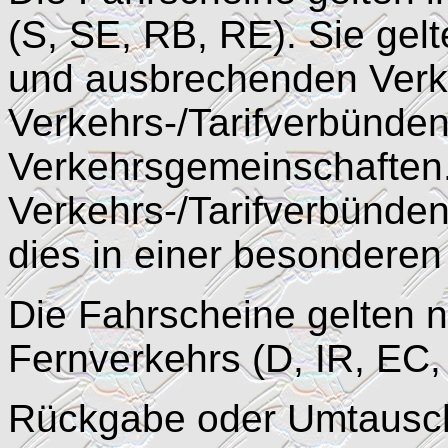
(S, SE, RB, RE). Sie gelt
und ausbrechenden Verk
Verkehrs-/Tarifverbünde
Verkehrsgemeinschaften.
Verkehrs-/Tarifverbünden
dies in einer besonderen
Die Fahrscheine gelten n
Fernverkehrs (D, IR, EC, 
Rückgabe oder Umtausch 