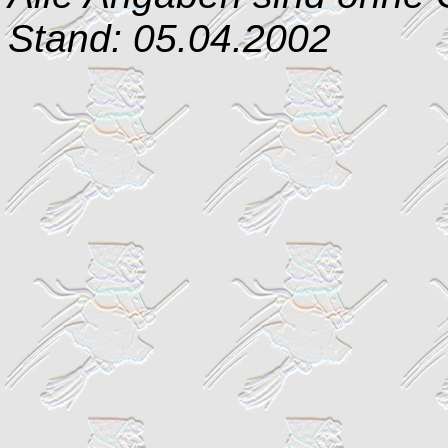
Stand: 05.04.2002