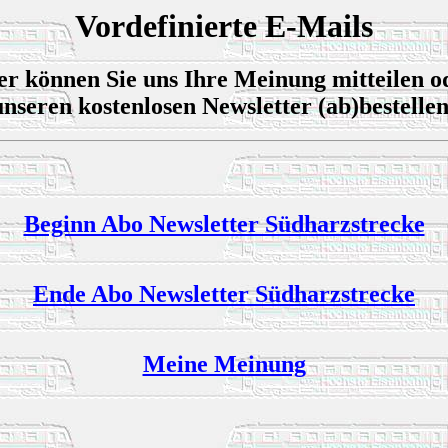
Vordefinierte E-Mails
er können Sie uns Ihre Meinung mitteilen o
unseren kostenlosen Newsletter (ab)bestellen
Beginn Abo Newsletter Südharzstrecke
Ende Abo Newsletter Südharzstrecke
Meine Meinung